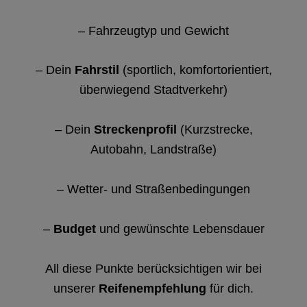
– Fahrzeugtyp und Gewicht
– Dein
Fahrstil
(sportlich, komfortorientiert,
überwiegend Stadtverkehr)
– Dein
Streckenprofil
(Kurzstrecke,
Autobahn, Landstraße)
– Wetter- und Straßenbedingungen
–
Budget
und gewünschte Lebensdauer
All diese Punkte berücksichtigen wir bei
unserer
Reifenempfehlung
für dich.