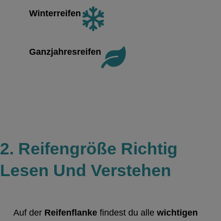
Winterreifen
Ganzjahresreifen
2. Reifengröße Richtig
Lesen Und Verstehen
Auf der
Reifenflanke
findest du alle
wichtigen