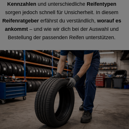
Kennzahlen
und unterschiedliche
Reifentypen
sorgen jedoch schnell für Unsicherheit. In diesem
Reifenratgeber
erfährst du verständlich,
worauf es
ankommt
– und wie wir dich bei der Auswahl und
Bestellung der passenden Reifen unterstützen.