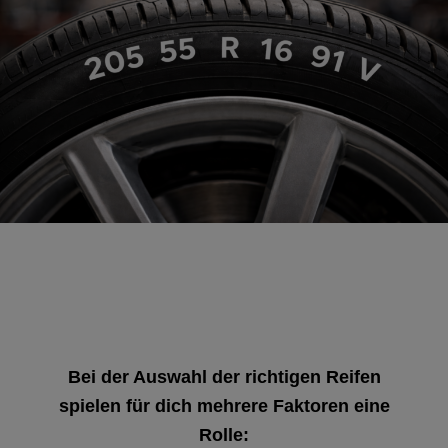
Bei der Auswahl der richtigen Reifen
spielen für dich mehrere Faktoren eine
Rolle: