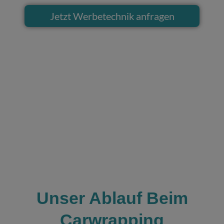
Jetzt Werbetechnik anfragen
Unser Ablauf Beim
Carwrapping