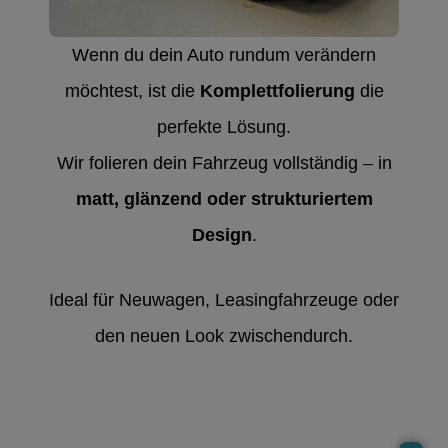
Wenn du dein Auto rundum verändern
möchtest, ist die
Komplettfolierung
die
perfekte Lösung.
Wir folieren dein Fahrzeug vollständig – in
matt, glänzend oder strukturiertem
Design
.
Ideal für Neuwagen, Leasingfahrzeuge oder
den neuen Look zwischendurch.