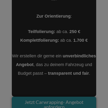
Zur Orientierung
:
Teilfolierung:
ab ca.
2
50 €
Komplettfolierung:
ab ca.
1.700 €
Wir erstellen dir gerne ein
unverbindliches
Angebot
, das zu deinem Fahrzeug und
Budget passt –
transparent und fair
.
Jetzt Carwrapping- Angebot
anfordern