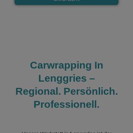
Carwrapping In
Lenggries –
Regional. Persönlich.
Professionell.