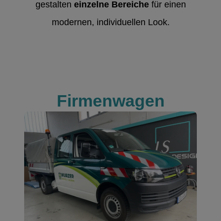
gestalten
einzelne Bereiche
für einen
modernen, individuellen Look.
Firmenwagen