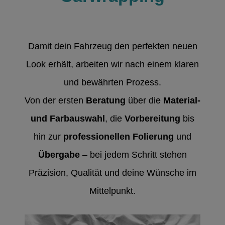
Damit dein Fahrzeug den perfekten neuen
Look erhält, arbeiten wir nach einem klaren
und bewährten Prozess.
Von der
ersten
Beratung
über die
Material-
und Farbauswahl
, die
Vorbereitung
bis
hin zur
professionellen Folierung
und
Übergabe
– bei jedem Schritt stehen
Präzision, Qualität und deine Wünsche im
Mittelpunkt.