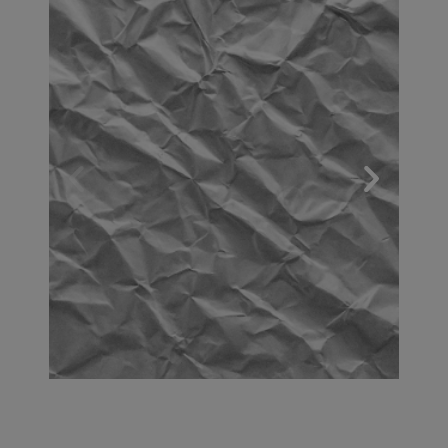
1. Beratung & Design