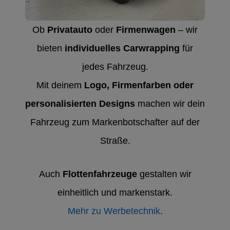
Ob
Privatauto
oder
Firmenwagen
– wir
bieten
individuelles Carwrapping
für
jedes Fahrzeug.
Mit deinem
Logo, Firmenfarben oder
personalisierten Designs
machen wir dein
Fahrzeug zum Markenbotschafter auf der
Straße.
Auch
Flottenfahrzeuge
gestalten wir
einheitlich und markenstark.
Mehr zu Werbetechnik
.